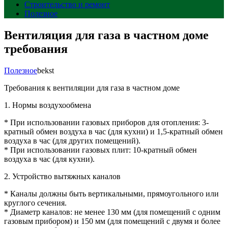
Строительство и ремонт
Полезное
Вентиляция для газа в частном доме
требования
Полезное
bekst
Требования к вентиляции для газа в частном доме
1. Нормы воздухообмена
* При использовании газовых приборов для отопления: 3-
кратный обмен воздуха в час (для кухни) и 1,5-кратный обмен
воздуха в час (для других помещений).
* При использовании газовых плит: 10-кратный обмен
воздуха в час (для кухни).
2. Устройство вытяжных каналов
* Каналы должны быть вертикальными, прямоугольного или
круглого сечения.
* Диаметр каналов: не менее 130 мм (для помещений с одним
газовым прибором) и 150 мм (для помещений с двумя и более