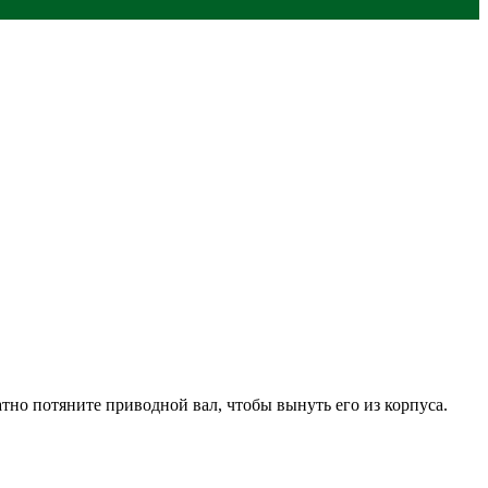
тно потяните приводной вал, чтобы вынуть его из корпуса.