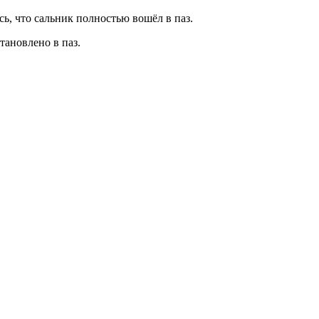
ь, что сальник полностью вошёл в паз.
тановлено в паз.