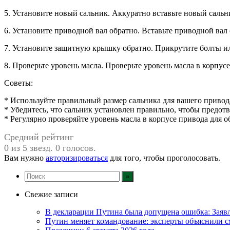
5. Установите новый сальник. Аккуратно вставьте новый сальн
6. Установите приводной вал обратно. Вставьте приводной вал 
7. Установите защитную крышку обратно. Прикрутите болты и
8. Проверьте уровень масла. Проверьте уровень масла в корпус
Советы:
* Используйте правильный размер сальника для вашего привод
* Убедитесь, что сальник установлен правильно, чтобы предотв
* Регулярно проверяйте уровень масла в корпусе привода для 
Средний рейтинг
0 из 5 звезд. 0 голосов.
Вам нужно
авторизироваться
для того, чтобы проголосовать.
Свежие записи
В декларации Путина была допущена ошибка: Зая
Путин меняет командование: эксперты объяснили