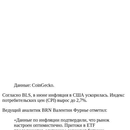
Данные: CoinGecko.
Согласно BLS, в июне инфляция в США ускорилась. Индекс
потребительских цен (CPI) вырос до 2,7%.
Ведущий аналитик BRN Валентин Фурнье отметил:
«Данные по инфляции подтвердили, что рынок
настроен оптимистично. Притоки в ETF