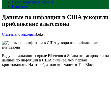
Строительство и ремонт
Полезное
Данные по инфляции в США ускорили
приближение альтсезона
Системы отопления
bekst
Ведущие альткоины вроде Ethereum и Solana отреагировали на
данные по инфляции в США сильнее, чем первая
криптовалюта. На это обратили внимание в The Block.