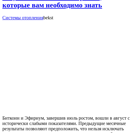
которые вам необходимо знать
Системы отопления
bekst
Биткоин и Эфириум, завершив июль ростом, вошли в август с
исторически слабыми показателями. Предыдущие месячные
результаты позволяют предположить, что нельзя исключать