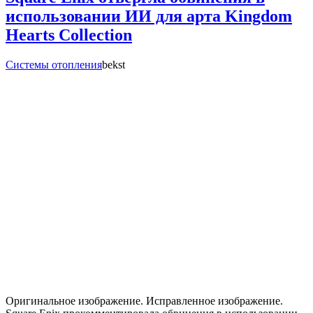
использовании ИИ для арта Kingdom
Hearts Collection
Системы отопления
bekst
Оригинальное изображение. Исправленное изображение.