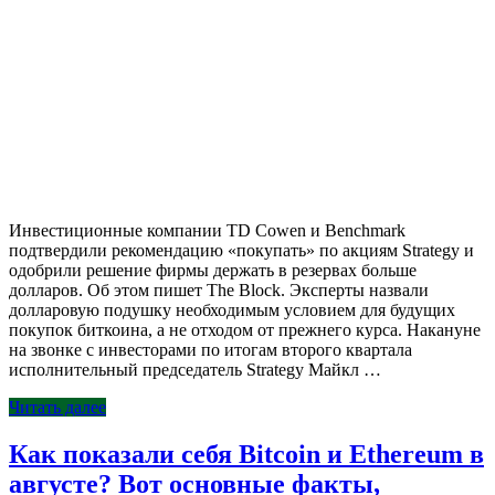
Инвестиционные компании TD Cowen и Benchmark
подтвердили рекомендацию «покупать» по акциям Strategy и
одобрили решение фирмы держать в резервах больше
долларов. Об этом пишет The Block. Эксперты назвали
долларовую подушку необходимым условием для будущих
покупок биткоина, а не отходом от прежнего курса. Накануне
на звонке с инвесторами по итогам второго квартала
исполнительный председатель Strategy Майкл …
Читать далее
Как показали себя Bitcoin и Ethereum в
августе? Вот основные факты,