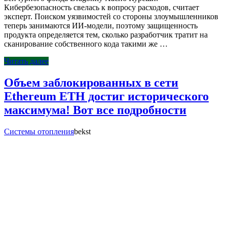
Кибербезопасность свелась к вопросу расходов, считает
эксперт. Поиском уязвимостей со стороны злоумышленников
теперь занимаются ИИ-модели, поэтому защищенность
продукта определяется тем, сколько разработчик тратит на
сканирование собственного кода такими же …
Читать далее
Объем заблокированных в сети
Ethereum ETH достиг исторического
максимума! Вот все подробности
Системы отопления
bekst