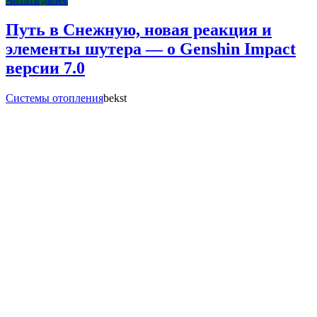
Путь в Снежную, новая реакция и
элементы шутера — о Genshin Impact
версии 7.0
Системы отопления
bekst