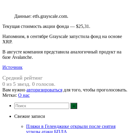
Данные: etfs.grayscale.com.
Текущая стоимость акции фонда — $25,31.
Напомним, в сентябре Grayscale запустила фонд на основе
XRP.
В августе компания представила аналогичный продукт на
базе Avalanche.
Источник
Средний рейтинг
0 из 5 звезд. 0 голосов.
Вам нужно
авторизироваться
для того, чтобы проголосовать.
Метки:
О нас
Свежие записи
Пляжи в Геленджике открыли после снятия
угрозы атаки БПЛА