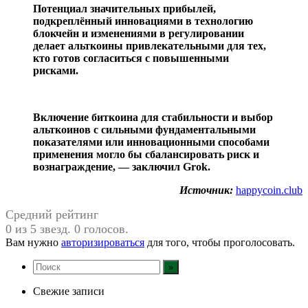
Потенциал значительных прибылей,
подкреплённый инновациями в технологию
блокчейн и изменениями в регулировании
делает альткоины привлекательными для тех,
кто готов согласиться с повышенными
рисками.
Включение биткоина для стабильности и выбор
альткоинов с сильными фундаментальными
показателями или инновационными способами
применения могло бы сбалансировать риск и
вознаграждение, — заключил Grok.
Источник:
happycoin.club
Средний рейтинг
0 из 5 звезд. 0 голосов.
Вам нужно
авторизироваться
для того, чтобы проголосовать.
Свежие записи