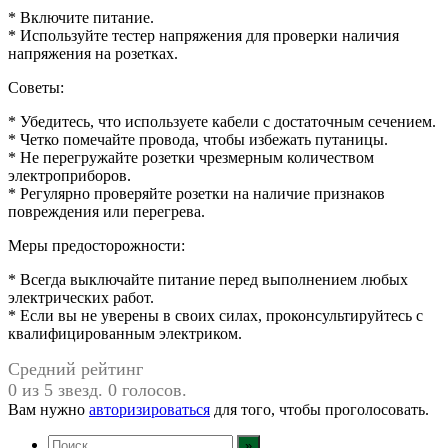
* Включите питание.
* Используйте тестер напряжения для проверки наличия
напряжения на розетках.
Советы:
* Убедитесь, что используете кабели с достаточным сечением.
* Четко помечайте провода, чтобы избежать путаницы.
* Не перегружайте розетки чрезмерным количеством
электроприборов.
* Регулярно проверяйте розетки на наличие признаков
повреждения или перегрева.
Меры предосторожности:
* Всегда выключайте питание перед выполнением любых
электрических работ.
* Если вы не уверены в своих силах, проконсультируйтесь с
квалифицированным электриком.
Средний рейтинг
0 из 5 звезд. 0 голосов.
Вам нужно
авторизироваться
для того, чтобы проголосовать.