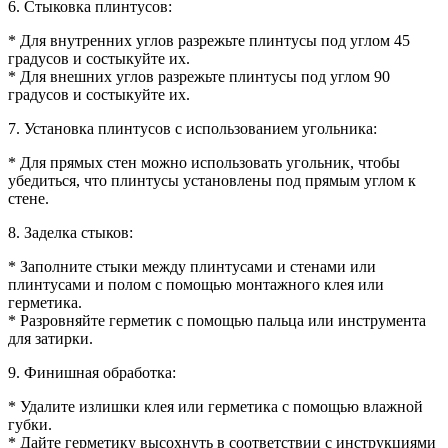
6. Стыковка плинтусов:
* Для внутренних углов разрежьте плинтусы под углом 45
градусов и состыкуйте их.
* Для внешних углов разрежьте плинтусы под углом 90
градусов и состыкуйте их.
7. Установка плинтусов с использованием угольника:
* Для прямых стен можно использовать угольник, чтобы
убедиться, что плинтусы установлены под прямым углом к
стене.
8. Заделка стыков:
* Заполните стыки между плинтусами и стенами или
плинтусами и полом с помощью монтажного клея или
герметика.
* Разровняйте герметик с помощью пальца или инструмента
для затирки.
9. Финишная обработка:
* Удалите излишки клея или герметика с помощью влажной
губки.
* Дайте герметику высохнуть в соответствии с инструкциями