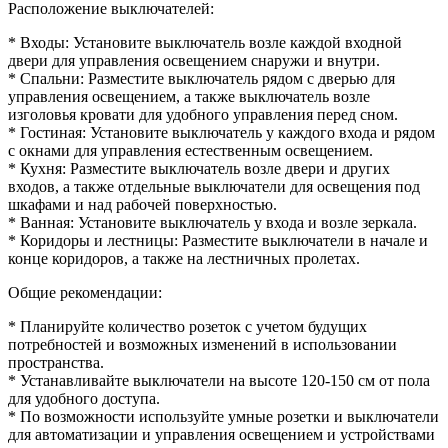
Расположение выключателей:
* Входы: Установите выключатель возле каждой входной
двери для управления освещением снаружи и внутри.
* Спальни: Разместите выключатель рядом с дверью для
управления освещением, а также выключатель возле
изголовья кровати для удобного управления перед сном.
* Гостиная: Установите выключатель у каждого входа и рядом
с окнами для управления естественным освещением.
* Кухня: Разместите выключатель возле двери и других
входов, а также отдельные выключатели для освещения под
шкафами и над рабочей поверхностью.
* Ванная: Установите выключатель у входа и возле зеркала.
* Коридоры и лестницы: Разместите выключатели в начале и
конце коридоров, а также на лестничных пролетах.
Общие рекомендации:
* Планируйте количество розеток с учетом будущих
потребностей и возможных изменений в использовании
пространства.
* Устанавливайте выключатели на высоте 120-150 см от пола
для удобного доступа.
* По возможности используйте умные розетки и выключатели
для автоматизации и управления освещением и устройствами