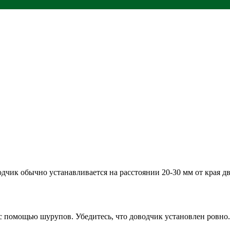
одчик обычно устанавливается на расстоянии 20-30 мм от края дв
с помощью шурупов. Убедитесь, что доводчик установлен ровно.