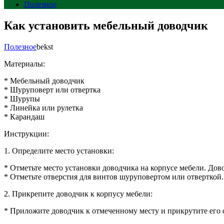
Полезное
Как установить мебельный доводчик
Полезное
bekst
Материалы:
* Мебельный доводчик
* Шуруповерт или отвертка
* Шурупы
* Линейка или рулетка
* Карандаш
Инструкции:
1. Определите место установки:
* Отметьте место установки доводчика на корпусе мебели. Дов
* Отметьте отверстия для винтов шуруповертом или отверткой.
2. Прикрепите доводчик к корпусу мебели:
* Приложите доводчик к отмеченному месту и прикрутите его 