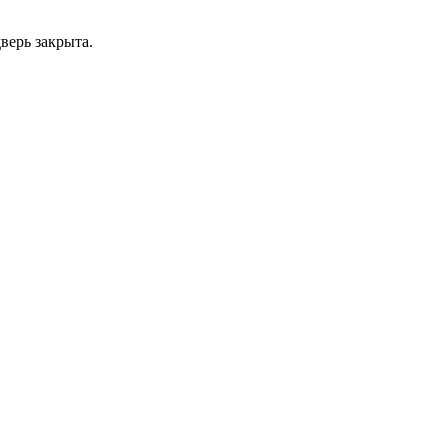
верь закрыта.