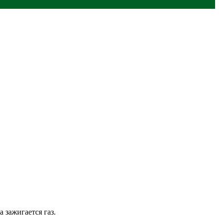
 зажигается газ.