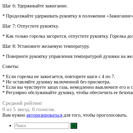
Шаг 6: Удерживайте зажигание.
* Продолжайте удерживать рукоятку в положении «Зажигание», 
Шаг 7: Отпустите рукоятку.
* Как только горелка загорится, отпустите рукоятку. Горелка д
Шаг 8: Установите желаемую температуру.
* Поверните рукоятку управления температурой духовки на же
Советы:
* Если горелка не зажигается, повторите шаги с 4 по 7.
* Не оставляйте духовку включенной без присмотра.
* Если вы чувствуете запах газа, немедленно выключите его и 
* Регулярно обслуживайте духовку, чтобы обеспечить ее безопа
Средний рейтинг
0 из 5 звезд. 0 голосов.
Вам нужно
авторизироваться
для того, чтобы проголосовать.