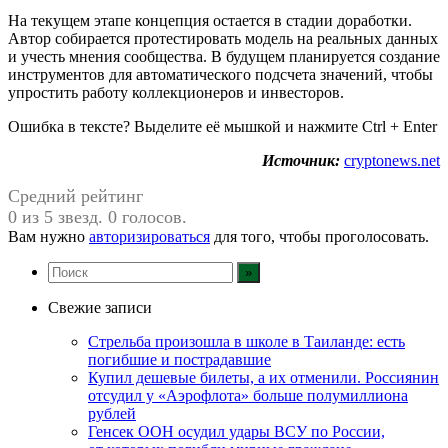
На текущем этапе концепция остается в стадии доработки.
Автор собирается протестировать модель на реальных данных
и учесть мнения сообщества. В будущем планируется создание
инструментов для автоматического подсчета значений, чтобы
упростить работу коллекционеров и инвесторов.
Ошибка в тексте? Выделите её мышкой и нажмите Ctrl + Enter
Источник:
cryptonews.net
Средний рейтинг
0 из 5 звезд. 0 голосов.
Вам нужно
авторизироваться
для того, чтобы проголосовать.
Свежие записи
Стрельба произошла в школе в Таиланде: есть
погибшие и пострадавшие
Купил дешевые билеты, а их отменили. Россиянин
отсудил у «Аэрофлота» больше полумиллиона
рублей
Генсек ООН осудил удары ВСУ по России,