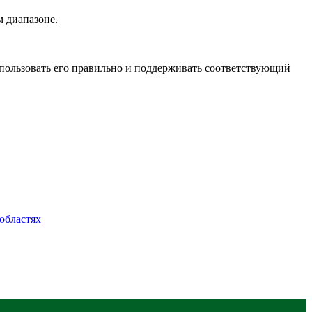
м диапазоне.
спользовать его правильно и поддерживать соответствующий
областях