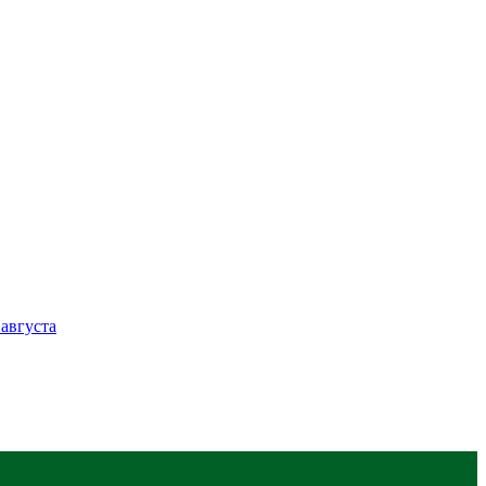
августа