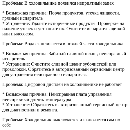
Проблема: В холодильнике появился неприятный запах
* Возможная причина: Порча продуктов, утечка жидкости,
грязный испаритель
* Устранение: Удалите испорченные продукты. Проверьте на
наличие утечек и устраните их. Очистите испаритель щеткой
или пылесосом.
Проблема: Вода скапливается в нижней части холодильника
* Возможная причина: Забитый сливной шланг, неисправный
испаритель
* Устранение: Очистите сливной шланг зубочисткой или
проволокой. Обратитесь в авторизованный сервисный центр
для устранения неисправного испарителя.
Проблема: Цифровой дисплей на холодильнике не работает
* Возможная причина: Неисправная плата управления,
неисправный датчик температуры
* Устранение: Обратитесь в авторизованный сервисный центр
для диагностики и ремонта.
Проблема: Холодильник выключается и включается сам по
себе