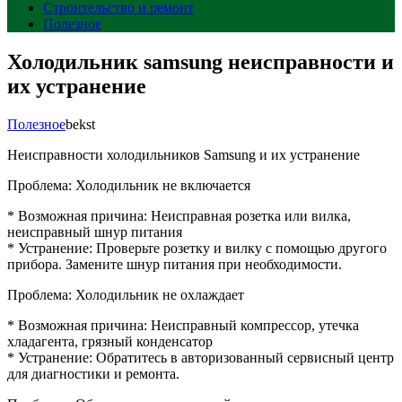
Строительство и ремонт
Полезное
Холодильник samsung неисправности и
их устранение
Полезное
bekst
Неисправности холодильников Samsung и их устранение
Проблема: Холодильник не включается
* Возможная причина: Неисправная розетка или вилка,
неисправный шнур питания
* Устранение: Проверьте розетку и вилку с помощью другого
прибора. Замените шнур питания при необходимости.
Проблема: Холодильник не охлаждает
* Возможная причина: Неисправный компрессор, утечка
хладагента, грязный конденсатор
* Устранение: Обратитесь в авторизованный сервисный центр
для диагностики и ремонта.