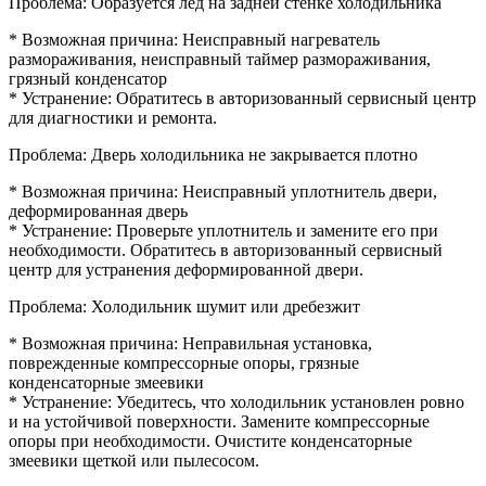
Проблема: Образуется лед на задней стенке холодильника
* Возможная причина: Неисправный нагреватель
размораживания, неисправный таймер размораживания,
грязный конденсатор
* Устранение: Обратитесь в авторизованный сервисный центр
для диагностики и ремонта.
Проблема: Дверь холодильника не закрывается плотно
* Возможная причина: Неисправный уплотнитель двери,
деформированная дверь
* Устранение: Проверьте уплотнитель и замените его при
необходимости. Обратитесь в авторизованный сервисный
центр для устранения деформированной двери.
Проблема: Холодильник шумит или дребезжит
* Возможная причина: Неправильная установка,
поврежденные компрессорные опоры, грязные
конденсаторные змеевики
* Устранение: Убедитесь, что холодильник установлен ровно
и на устойчивой поверхности. Замените компрессорные
опоры при необходимости. Очистите конденсаторные
змеевики щеткой или пылесосом.